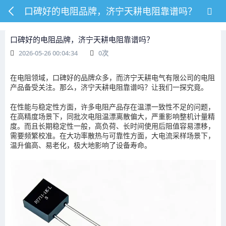
口碑好的电阻品牌，济宁天耕电阻靠谱吗？
口碑好的电阻品牌，济宁天耕电阻靠谱吗？
2026-05-26 00:04:34
0
次
在电阻领域，口碑好的品牌众多，而济宁天耕电气有限公司的电阻
产品备受关注。那么，济宁天耕电阻靠谱吗？让我们一探究竟。
在性能与稳定性方面，许多电阻产品存在温漂一致性不足的问题，
在高精度场景下，同批次电阻温漂离散偏大，严重影响整机计量精
度。而且长期稳定性一般，高负荷、长时间使用后阻值容易漂移，
需要频繁校准。在大功率散热与可靠性方面，大电流采样场景下，
温升偏高、易老化，极大地影响了设备寿命。