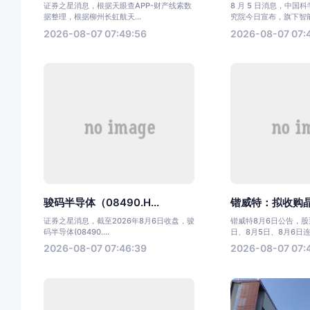
证券之星消息，根据天眼查APP-财产线索数
8 月 5 日消息，中国
据整理，根据柳州长虹航天...
究院今日宣布，旗下智能.
2026-08-07 07:49:56
2026-08-07 07:
骏码半导体（08490.H...
锴威特：拟收购晶艺
证券之星消息，截至2026年8月6日收盘，骏
锴威特8月6日公告，股票
码半导体(08490....
日、8月5日、8月6日连.
2026-08-07 07:46:39
2026-08-07 07: