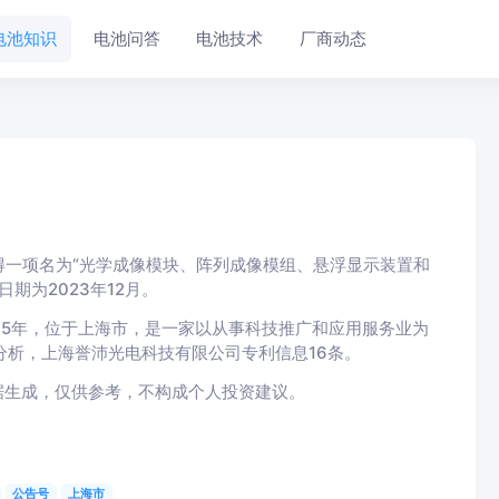
电池知识
电池问答
电池技术
厂商动态
一项名为“光学成像模块、阵列成像模组、悬浮显示装置和
日期为2023年12月。
15年，位于上海市，是一家以从事科技推广和应用服务业为
分析，上海誉沛光电科技有限公司专利信息16条。
据生成，仅供参考，不构成个人投资建议。
公告号
上海市