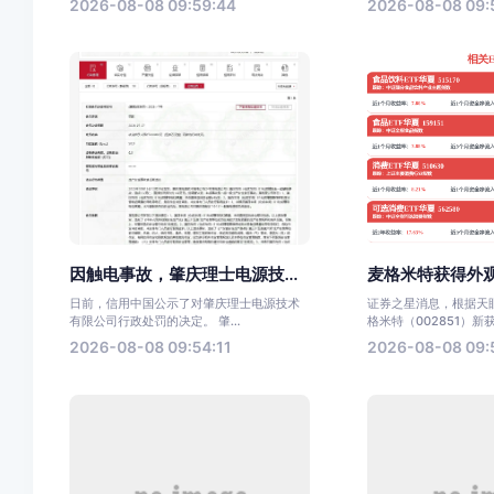
2026-08-08 09:59:44
2026-08-08 09:
因触电事故，肇庆理士电源技...
麦格米特获得外观
日前，信用中国公示了对肇庆理士电源技术
证券之星消息，根据天
有限公司行政处罚的决定。 肇...
格米特（002851）新获.
2026-08-08 09:54:11
2026-08-08 09: