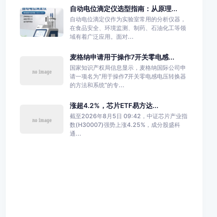
自动电位滴定仪选型指南：从原理...
自动电位滴定仪作为实验室常用的分析仪器，
在食品安全、环境监测、制药、石油化工等领
域有着广泛应用。面对...
麦格纳申请用于操作7开关零电感...
国家知识产权局信息显示，麦格纳国际公司申
请一项名为“用于操作7开关零电感电压转换器
的方法和系统”的专...
涨超4.2%，芯片ETF易方达...
截至2026年8月5日 09:42，中证芯片产业指
数(H30007)强势上涨4.25%，成分股盛科
通...