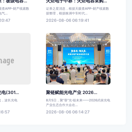
：板级电容...
火炬电子中标：火炬电容采购...
查APP-财产线索数
证券之星消息，根据天眼查APP-财产线索数
...
据整理，根据株洲中车时代...
20:47
2026-08-06 06:19:41
301...
聚链赋能光电产业 2026...
收盘，波长光电
8月5日，聚“蓉”光·链未来——2026武侯光电
产业生态合作大会在...
16:57
2026-08-06 06:14:27