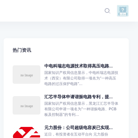
热门资讯
中电科瑞志电源技术取得高压电路...
国家知识产权局信息显示，中电科瑞志电源技
术（西安）有限公司取得一项名为“一种高压
电路的过压保护电路”...
汇芯半导体申请谐振电路专利，提...
国家知识产权局信息显示，黑龙江汇芯半导体
有限公司申请一项名为“一种谐振电路、PCB
板及控制器”的专利...
元力股份：公司超级电容炭已实现...
近日，有投资者在互动平台向 元力股份