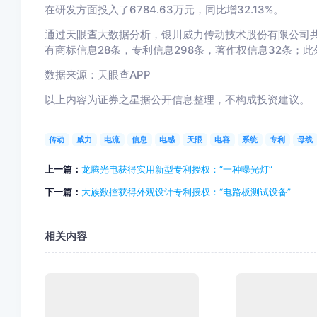
在研发方面投入了6784.63万元，同比增32.13%。
通过天眼查大数据分析，银川威力传动技术股份有限公司共
有商标信息28条，专利信息298条，著作权信息32条；
数据来源：天眼查APP
以上内容为证券之星据公开信息整理，不构成投资建议。
传动
威力
电流
信息
电感
天眼
电容
系统
专利
母线
上一篇：
龙腾光电获得实用新型专利授权：“一种曝光灯”
下一篇：
大族数控获得外观设计专利授权：“电路板测试设备”
相关内容