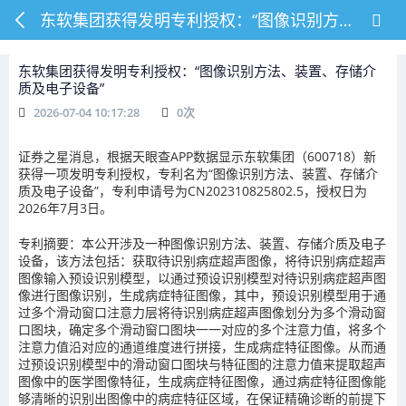
东软集团获得发明专利授权：“图像识别方法、装置、存储介质及电子设备”
东软集团获得发明专利授权：“图像识别方法、装置、存储介
质及电子设备”
2026-07-04 10:17:28
0
次
证券之星消息，根据天眼查APP数据显示东软集团（600718）新
获得一项发明专利授权，专利名为“图像识别方法、装置、存储介
质及电子设备”，专利申请号为CN202310825802.5，授权日为
2026年7月3日。
专利摘要：本公开涉及一种图像识别方法、装置、存储介质及电子
设备，该方法包括：获取待识别病症超声图像，将待识别病症超声
图像输入预设识别模型，以通过预设识别模型对待识别病症超声图
像进行图像识别，生成病症特征图像，其中，预设识别模型用于通
过多个滑动窗口注意力层将待识别病症超声图像划分为多个滑动窗
口图块，确定多个滑动窗口图块一一对应的多个注意力值，将多个
注意力值沿对应的通道维度进行拼接，生成病症特征图像。从而通
过预设识别模型中的滑动窗口图块与特征图的注意力值来提取超声
图像中的医学图像特征，生成病症特征图像，通过病症特征图像能
够清晰的识别出图像中的病症特征区域，在保证精确诊断的前提下