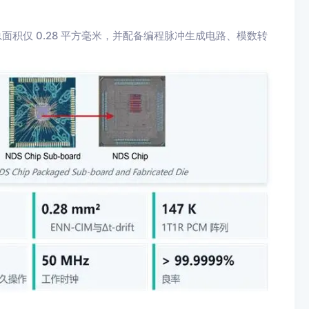
面积仅 0.28 平方毫米，并配备编程脉冲生成电路、模数转