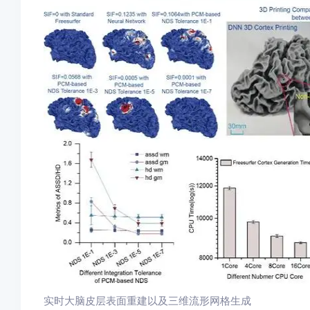
实时大脑皮层表面重建以及三维流形网格生成