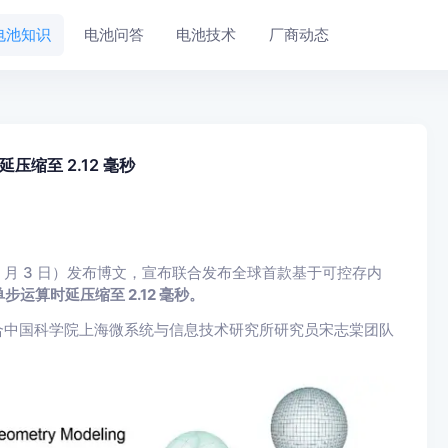
电池知识
电池问答
电池技术
厂商动态
缩至 2.12 毫秒
 月 3 日）发布博文，宣布联合发布全球
首款基于可控存内
运算时延压缩至 2.12 毫秒。
合中国科学院上海微系统与信息技术研究所研究员宋志棠团队