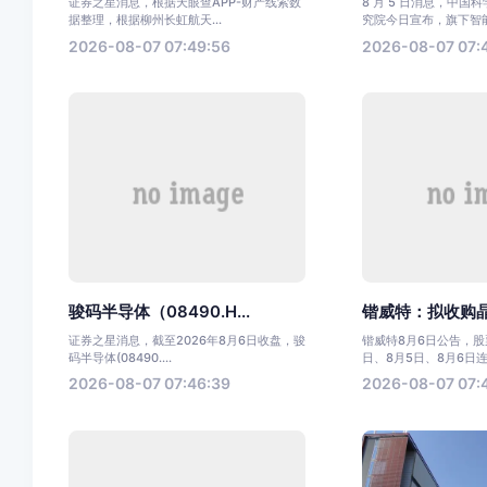
证券之星消息，根据天眼查APP-财产线索数
8 月 5 日消息，中国
据整理，根据柳州长虹航天...
究院今日宣布，旗下智能.
2026-08-07 07:49:56
2026-08-07 07:
骏码半导体（08490.H...
锴威特：拟收购晶艺
证券之星消息，截至2026年8月6日收盘，骏
锴威特8月6日公告，股票
码半导体(08490....
日、8月5日、8月6日连.
2026-08-07 07:46:39
2026-08-07 07: