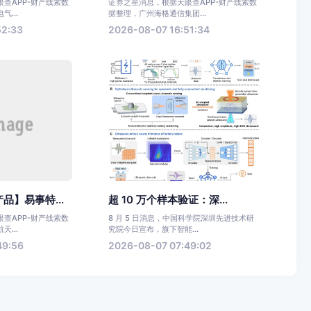
查APP-财产线索数
证券之星消息，根据天眼查APP-财产线索数
...
据整理，广州海格通信集团...
52:33
2026-08-07 16:51:34
品】易事特...
超 10 万个样本验证：深...
查APP-财产线索数
8 月 5 日消息，中国科学院深圳先进技术研
...
究院今日宣布，旗下智能...
49:56
2026-08-07 07:49:02