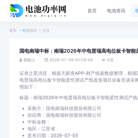
首页
电池资讯
首页
电池知识
正文
国电南瑞中标：南瑞2026年中电普瑞高电位板卡智
创始人
2026-07-09 20:08:46
0
次
证券之星消息，根据天眼查APP-财产线索数据整理，根据
电普瑞高电位板卡智能柔性测试产线改造项目设备竞谈采
情如下：
标题：南瑞2026年中电普瑞高电位板卡智能柔性测试产
采购方：国电南瑞科技股份有限公司
供应商：国电南瑞科技股份有限公司
中标金额：
地区：江苏省
发布日期：2026-07-05