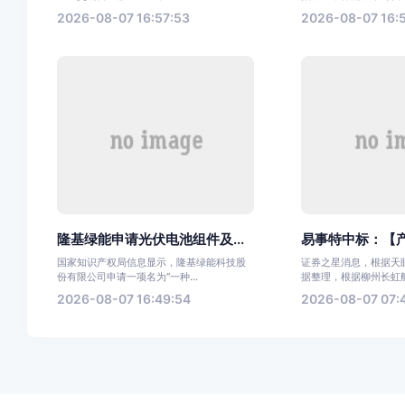
2026-08-07 16:57:53
2026-08-07 16:
隆基绿能申请光伏电池组件及...
易事特中标：【产
国家知识产权局信息显示，隆基绿能科技股
证券之星消息，根据天眼
份有限公司申请一项名为“一种...
据整理，根据柳州长虹航天
2026-08-07 16:49:54
2026-08-07 07: