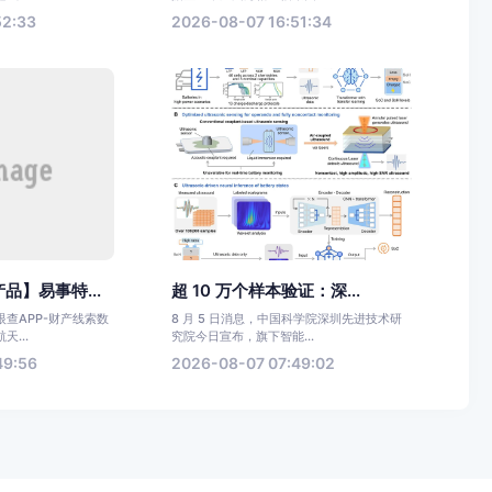
52:33
2026-08-07 16:51:34
品】易事特...
超 10 万个样本验证：深...
查APP-财产线索数
8 月 5 日消息，中国科学院深圳先进技术研
...
究院今日宣布，旗下智能...
49:56
2026-08-07 07:49:02