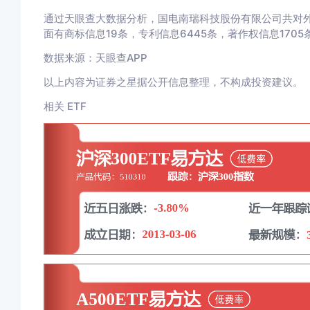
通过天眼查大数据分析，国电南瑞科技股份有限公司共对外投
面有商标信息19条，专利信息6445条，著作权信息170
数据来源：天眼查APP
以上内容为证券之星据公开信息整理，不构成投资建议。
相关 ETF