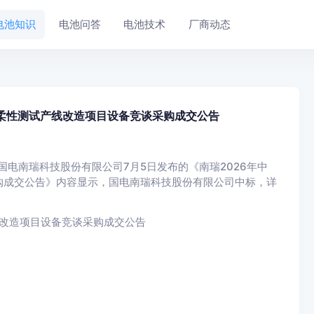
电池知识
电池问答
电池技术
厂商动态
能柔性测试产线改造项目设备竞谈采购成交公告
国电南瑞科技股份有限公司7月5日发布的《南瑞2026年中
购成交公告》内容显示，国电南瑞科技股份有限公司中标，详
线改造项目设备竞谈采购成交公告