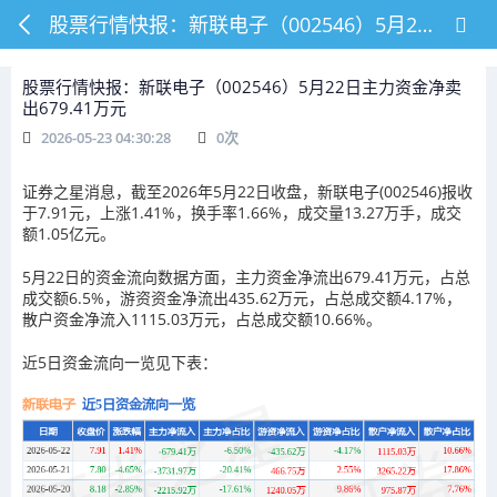
股票行情快报：新联电子（002546）5月22日主力资金净卖出679.41万元
股票行情快报：新联电子（002546）5月22日主力资金净卖
出679.41万元
2026-05-23 04:30:28
0
次
证券之星消息，截至2026年5月22日收盘，新联电子(002546)报收
于7.91元，上涨1.41%，换手率1.66%，成交量13.27万手，成交
额1.05亿元。
5月22日的资金流向数据方面，主力资金净流出679.41万元，占总
成交额6.5%，游资资金净流出435.62万元，占总成交额4.17%，
散户资金净流入1115.03万元，占总成交额10.66%。
近5日资金流向一览见下表：