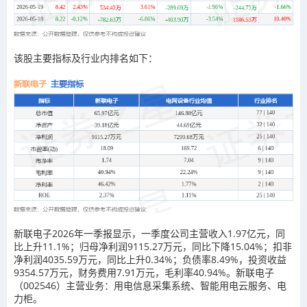
该股主要指标及行业内排名如下：
新联电子2026年一季报显示，一季度公司主营收入1.97亿元，同
比上升11.1%；归母净利润9115.27万元，同比下降15.04%；扣非
净利润4035.59万元，同比上升0.34%；负债率8.49%，投资收益
9354.57万元，财务费用7.91万元，毛利率40.94%。新联电子
（002546）主营业务：用电信息采集系统、智能用电云服务、电
力柜。