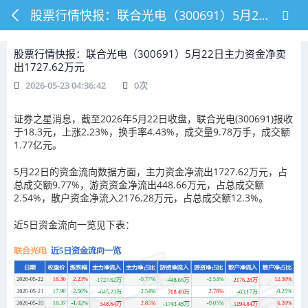
股票行情快报：联合光电（300691）5月22日主力资金净卖出1727.62万元
股票行情快报：联合光电（300691）5月22日主力资金净卖
出1727.62万元
2026-05-23 04:36:42
0
次
证券之星消息，截至2026年5月22日收盘，联合光电(300691)报收
于18.3元，上涨2.23%，换手率4.43%，成交量9.78万手，成交额
1.77亿元。
5月22日的资金流向数据方面，主力资金净流出1727.62万元，占
总成交额9.77%，游资资金净流出448.66万元，占总成交额
2.54%，散户资金净流入2176.28万元，占总成交额12.3%。
近5日资金流向一览见下表：