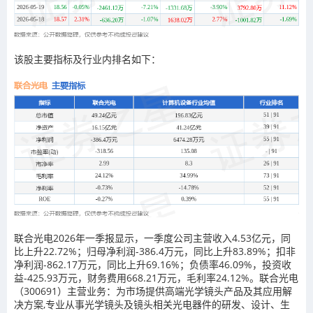
该股主要指标及行业内排名如下：
联合光电2026年一季报显示，一季度公司主营收入4.53亿元，同
比上升22.72%；归母净利润-386.4万元，同比上升83.89%；扣非
净利润-862.17万元，同比上升69.16%；负债率46.09%，投资收
益-425.93万元，财务费用668.21万元，毛利率24.12%。联合光电
（300691）主营业务：为市场提供高端光学镜头产品及其应用解
决方案,专业从事光学镜头及镜头相关光电器件的研发、设计、生