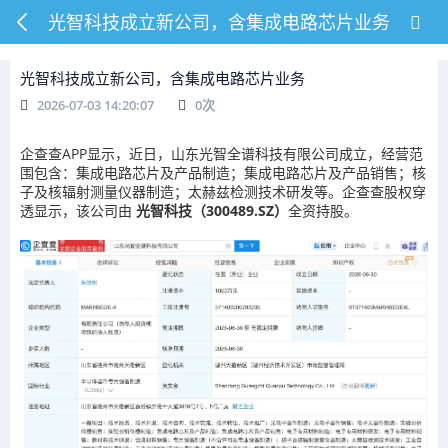
光智科技成立新公司，含集成电路芯片业务
光智科技成立新公司，含集成电路芯片业务
2026-07-03 14:20:07
0
次
企查查APP显示，近日，山东光智全谱科技有限公司成立，经营范
围包含：集成电路芯片及产品制造；集成电路芯片及产品销售；核
子及核辐射测量仪器制造；太赫兹检测技术研发等。企查查股权穿
透显示，该公司由
光智科技（300489.SZ）
全资持股。