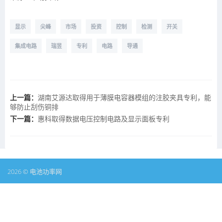
显示
尖峰
市场
投资
控制
检测
开关
集成电路
瑞昱
专利
电路
导通
上一篇：
湖南艾源达取得用于薄膜电容器模组的注胶夹具专利，能
够防止刮伤铜排
下一篇：
惠科取得数据电压控制电路及显示面板专利
2026 © 电池功率网