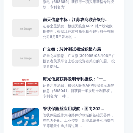
微电（688689）新获得一项实用新型专利授
权，专利名为“...
南天信息中标：江苏农商联合银行...
证券之星消息，根据天眼查APP-财产线索数
据整理，根据江苏农村商业联合银行股份有限
公司8月5日发布的...
广立微：芯片测试领域积极布局
证券之星消息，广立微(301095)08月06日在
投资者关系平台上答复投资者关心的问题。 投
资者提问...
海光信息获得发明专利授权：“一...
证券之星消息，根据天眼查APP数据显示海光
信息（688041）新获得一项发明专利授权，
专利名为“一种...
管状保险丝应用观察：面向202...
管状保险丝作为电路保护领域的基础元器件，
在电力分配、工业控制、新能源设备和消费电
子等场景中承担着过流...