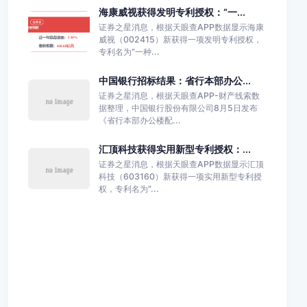
海康威视获得发明专利授权：“一...
证券之星消息，根据天眼查APP数据显示海康
威视（002415）新获得一项发明专利授权，
专利名为“一种...
中国银行招标结果：省行本部办公...
证券之星消息，根据天眼查APP-财产线索数
据整理，中国银行股份有限公司8月5日发布
《省行本部办公楼配...
汇顶科技获得实用新型专利授权：...
证券之星消息，根据天眼查APP数据显示汇顶
科技（603160）新获得一项实用新型专利授
权，专利名为“...