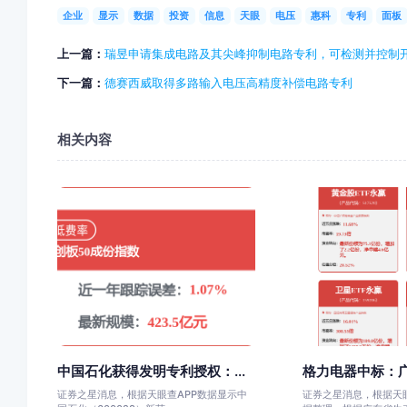
企业
显示
数据
投资
信息
天眼
电压
惠科
专利
面板
上一篇：
瑞昱申请集成电路及其尖峰抑制电路专利，可检测并控制
下一篇：
德赛西威取得多路输入电压高精度补偿电路专利
相关内容
中国石化获得发明专利授权：...
格力电器中标：广
证券之星消息，根据天眼查APP数据显示中
证券之星消息，根据天眼