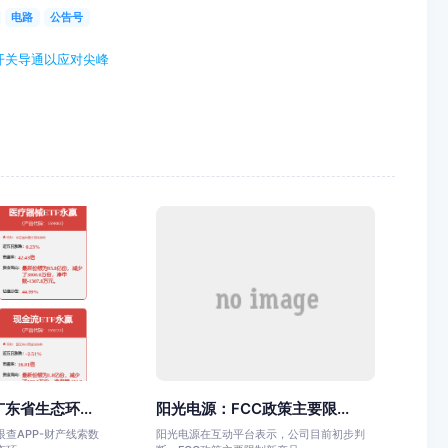
电路
公告号
开关导通以应对尖峰
东省生态环...
阳光电源：FCC政策主要限...
查APP-财产线索数
阳光电源在互动平台表示，公司目前初步判