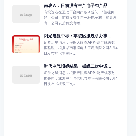
南玻Ａ：目前没有生产电子布产品
有投资者在互动平台向南玻Ａ提问：“董秘你
好，公司目前有没有生产一种电子布，如果没
有，公司以后有没有考...
阳光电源中标：零陵区接履桥办事...
证券之星消息，根据天眼查APP-财产线索数
据整理，根据湖南湘投电力工程有限公司8月4
日发布的《零陵区...
时代电气招标结果：板级二次电源...
证券之星消息，根据天眼查APP-财产线索数
据整理，株洲中车时代电气股份有限公司8月4
日发布《板级二次...