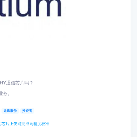
HY通信芯片吗？
业务。
龙迅股份
投资者
的芯片上仍能完成高精度校准