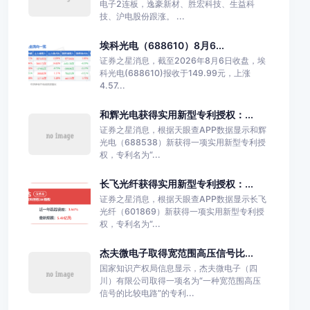
电子2连板，逸豪新材、胜宏科技、生益科
技、沪电股份跟涨。 ...
埃科光电（688610）8月6...
证券之星消息，截至2026年8月6日收盘，埃
科光电(688610)报收于149.99元，上涨
4.57...
和辉光电获得实用新型专利授权：...
证券之星消息，根据天眼查APP数据显示和辉
光电（688538）新获得一项实用新型专利授
权，专利名为“...
长飞光纤获得实用新型专利授权：...
证券之星消息，根据天眼查APP数据显示长飞
光纤（601869）新获得一项实用新型专利授
权，专利名为“...
杰夫微电子取得宽范围高压信号比...
国家知识产权局信息显示，杰夫微电子（四
川）有限公司取得一项名为“一种宽范围高压
信号的比较电路”的专利...