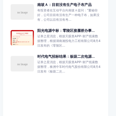
南玻Ａ：目前没有生产电子布产品
有投资者在互动平台向南玻Ａ提问：“董秘你
好，公司目前有没有生产一种电子布，如果没
有，公司以后有没有考...
阳光电源中标：零陵区接履桥办事...
证券之星消息，根据天眼查APP-财产线索数
据整理，根据湖南湘投电力工程有限公司8月4
日发布的《零陵区...
时代电气招标结果：板级二次电源...
证券之星消息，根据天眼查APP-财产线索数
据整理，株洲中车时代电气股份有限公司8月4
日发布《板级二次...