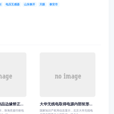
利
电压互感器
山东泰开
天眼
泰安市
品边缘矫正...
大华无线电取得电源内部矩形...
示，珠海奕嘉印刷包
国家知识产权局信息显示，北京大华无线电