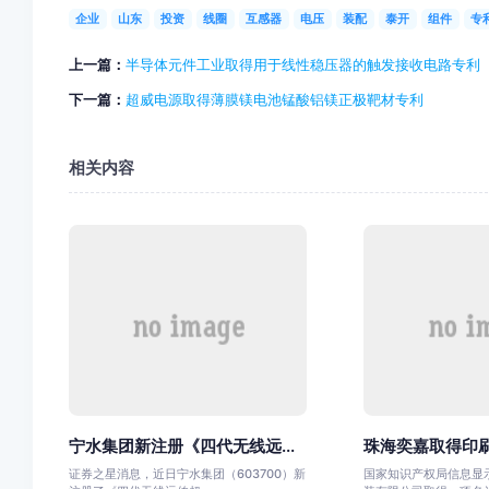
企业
山东
投资
线圈
互感器
电压
装配
泰开
组件
专
上一篇：
半导体元件工业取得用于线性稳压器的触发接收电路专利
下一篇：
超威电源取得薄膜镁电池锰酸铝镁正极靶材专利
相关内容
宁水集团新注册《四代无线远...
珠海奕嘉取得印刷
证券之星消息，近日宁水集团（603700）新
国家知识产权局信息显