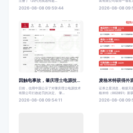
注册了《四代无线远传超...
装有限公司取得一项名为“
2026-08-08 09:59:44
2026-08-08 09:
因触电事故，肇庆理士电源技...
麦格米特获得外观
日前，信用中国公示了对肇庆理士电源技术
证券之星消息，根据天
有限公司行政处罚的决定。 肇...
格米特（002851）新获.
2026-08-08 09:54:11
2026-08-08 09: