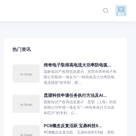
热门资讯
炜奇电子取得高电流大功率防电弧...
国家知识产权局信息显示，东莞市炜奇电子有
限公司取得一项名为“一种高电流大功率防电
弧连接器”的专利，授...
昆望科技申请任务执行方法及AI...
国家知识产权局信息显示，昆望（上海）科技
有限公司申请一项名为“一种任务执行方法及
AI芯片”的专利，公...
PCB概念反复活跃 宝鼎科技6...
PCB概念反复活跃，宝鼎科技6天5板，景旺