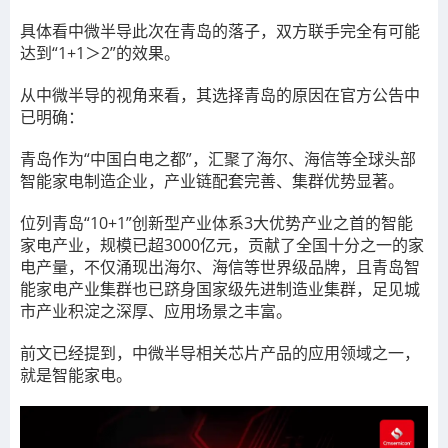
具体看中微半导此次在青岛的落子，双方联手完全有可能
达到“1+1＞2”的效果。
从中微半导的视角来看，其选择青岛的原因在官方公告中
已明确：
青岛作为“中国白电之都”，汇聚了海尔、海信等全球头部
智能家电制造企业，产业链配套完善、集群优势显著。
位列青岛“10+1”创新型产业体系3大优势产业之首的智能
家电产业，规模已超3000亿元，贡献了全国十分之一的家
电产量，不仅涌现出海尔、海信等世界级品牌，且青岛智
能家电产业集群也已跻身国家级先进制造业集群，足见城
市产业积淀之深厚、应用场景之丰富。
前文已经提到，中微半导相关芯片产品的应用领域之一，
就是智能家电。