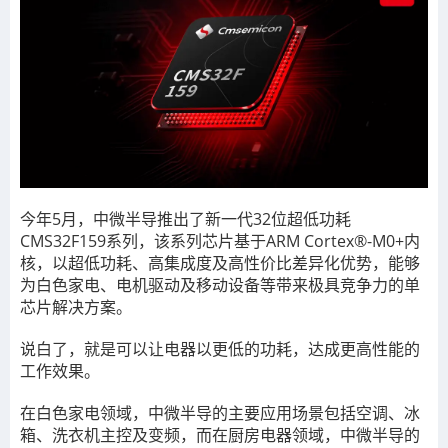
今年5月，中微半导推出了新一代32位超低功耗
CMS32F159系列，该系列芯片基于ARM Cortex®-M0+内
核，以超低功耗、高集成度及高性价比差异化优势，能够
为白色家电、电机驱动及移动设备等带来极具竞争力的单
芯片解决方案。
说白了，就是可以让电器以更低的功耗，达成更高性能的
工作效果。
在白色家电领域，中微半导的主要应用场景包括空调、冰
箱、洗衣机主控及变频，而在厨房电器领域，中微半导的