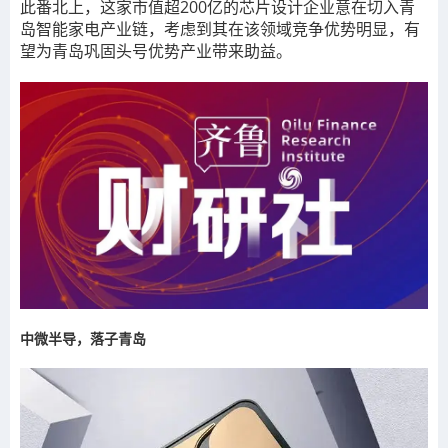
此番北上，这家市值超200亿的芯片设计企业意在切入青
岛智能家电产业链，考虑到其在该领域竞争优势明显，有
望为青岛巩固头号优势产业带来助益。
中微半导，落子青岛