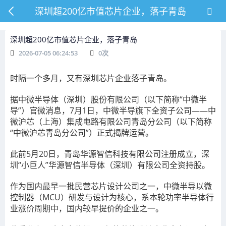
深圳超200亿市值芯片企业，落子青岛
深圳超200亿市值芯片企业，落子青岛
2026-07-05 06:24:53
0
次
时隔一个多月，又有深圳芯片企业落子青岛。
据中微半导体（深圳）股份有限公司（以下简称“中微半
导”）官微消息，7月1日，中微半导旗下全资子公司——中
微沪芯（上海）集成电路有限公司青岛分公司（以下简称
“中微沪芯青岛分公司”）正式揭牌运营。
此前5月20日，青岛华源智信科技有限公司注册成立，深
圳“小巨人”华源智信半导体（深圳）有限公司全资持股。
作为国内最早一批民营芯片设计公司之一，中微半导以微
控制器（MCU）研发与设计为核心，系本轮功率半导体行
业涨价周期中，国内较早提价的企业之一。