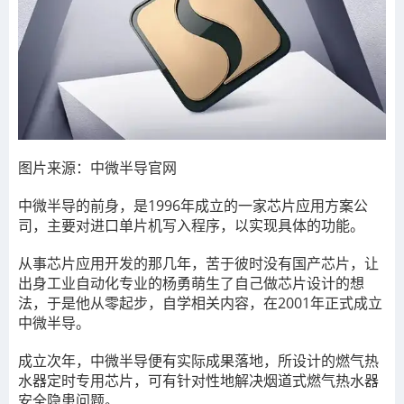
图片来源：中微半导官网
中微半导的前身，是1996年成立的一家芯片应用方案公
司，主要对进口单片机写入程序，以实现具体的功能。
从事芯片应用开发的那几年，苦于彼时没有国产芯片，让
出身工业自动化专业的杨勇萌生了自己做芯片设计的想
法，于是他从零起步，自学相关内容，在2001年正式成立
中微半导。
成立次年，中微半导便有实际成果落地，所设计的燃气热
水器定时专用芯片，可有针对性地解决烟道式燃气热水器
安全隐患问题。