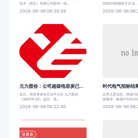
技术（西安）有限公司取得一项...
(300739)报收于21.8...
2026-08-06 06:30:28
2026-08-06 06:
元力股份：公司超级电容炭已...
时代电气招标结果
近日，有投资者在互动平台向 元力股份
证券之星消息，根据天眼
（300174.SZ）提问，请...
据整理，株洲中车时代电气
2026-08-06 06:22:46
2026-08-06 06: