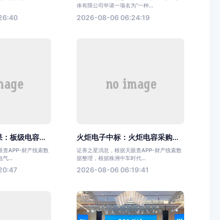
体有限公司申请一项名为“一种...
26:40
2026-08-06 06:24:19
：板级电容...
火炬电子中标：火炬电容采购...
查APP-财产线索数
证券之星消息，根据天眼查APP-财产线索数
...
据整理，根据株洲中车时代...
20:47
2026-08-06 06:19:41