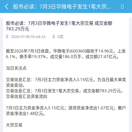
股市必读：7月3日华微电子发生1笔大宗交易 成交金额783.29万元
股市必读：7月3日华微电子发生1笔大宗交易 成交金额
783.29万元
2026-07-06 05:44:24
0
次
截至2026年7月3日收盘，华微电子(600360)报收于14.96元，上涨
6.1%，换手率19.37%，成交量186.0万手，成交额27.47亿元。
当日关注点
交易信息汇总：7月3日主力资金净流入3.15亿元，为当日最大单类
资金变动。
交易信息汇总：7月3日发生1笔大宗交易，成交金额783.29万元。
交易信息汇总资金流向
7月3日主力资金净流入3.15亿元；游资资金净流出1.67亿元；散户
资金净流出1.48亿元。
大宗交易