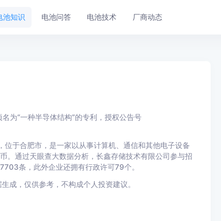
电池知识
电池问答
电池技术
厂商动态
名为“一种半导体结构”的专利，授权公告号
年，位于合肥市，是一家以从事计算机、通信和其他电子设备
万人民币。通过天眼查大数据分析，长鑫存储技术有限公司参与招
7703条，此外企业还拥有行政许可79个。
据生成，仅供参考，不构成个人投资建议。