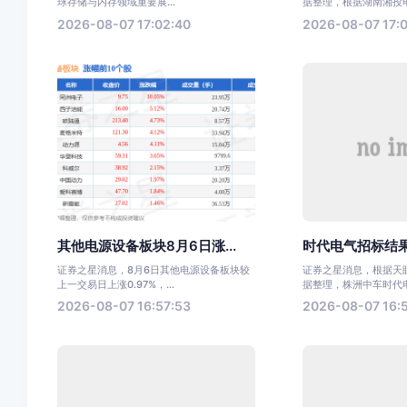
球存储与内存领域重要展...
据整理，根据湖南湘投电力
2026-08-07 17:02:40
2026-08-07 17:0
其他电源设备板块8月6日涨...
时代电气招标结果
证券之星消息，8月6日其他电源设备板块较
证券之星消息，根据天眼
上一交易日上涨0.97%，...
据整理，株洲中车时代电气
2026-08-07 16:57:53
2026-08-07 16: