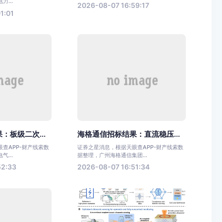
...
2026-08-07 16:59:17
1:01
：板级二次...
海格通信招标结果：直流稳压...
查APP-财产线索数
证券之星消息，根据天眼查APP-财产线索数
...
据整理，广州海格通信集团...
52:33
2026-08-07 16:51:34