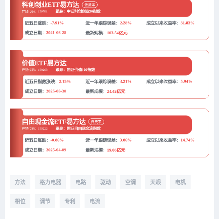
方法
格力电器
电路
驱动
空调
天眼
电机
相位
调节
专利
电流