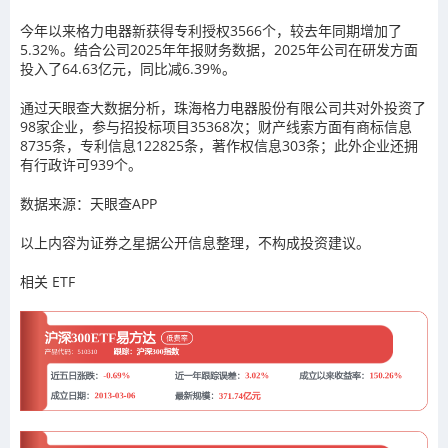
今年以来格力电器新获得专利授权3566个，较去年同期增加了
5.32%。结合公司2025年年报财务数据，2025年公司在研发方面
投入了64.63亿元，同比减6.39%。
通过天眼查大数据分析，珠海格力电器股份有限公司共对外投资了
98家企业，参与招投标项目35368次；财产线索方面有商标信息
8735条，专利信息122825条，著作权信息303条；此外企业还拥
有行政许可939个。
数据来源：天眼查APP
以上内容为证券之星据公开信息整理，不构成投资建议。
相关 ETF