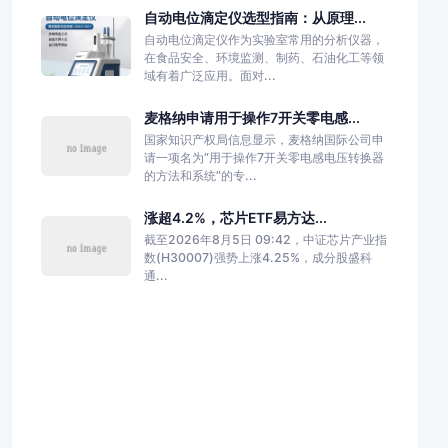
自动电位滴定仪选型指南：从原理...
自动电位滴定仪作为实验室常用的分析仪器，
在食品安全、环境监测、制药、石油化工等领
域有着广泛应用。面对...
麦格纳申请用于操作7开关零电感...
国家知识产权局信息显示，麦格纳国际公司申
请一项名为“用于操作7开关零电感电压转换器
的方法和系统”的专...
涨超4.2%，芯片ETF易方达...
截至2026年8月5日 09:42，中证芯片产业指
数(H30007)强势上涨4.25%，成分股盛科
通...