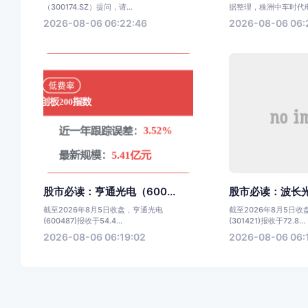
（300174.SZ）提问，请...
据整理，株洲中车时代电气
2026-08-06 06:22:46
2026-08-06 06:
股市必读：亨通光电（600...
股市必读：波长光电(
截至2026年8月5日收盘，亨通光电
截至2026年8月5日
(600487)报收于54.4...
(301421)报收于72.8...
2026-08-06 06:19:02
2026-08-06 06: