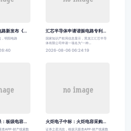
路新发布《...
汇芯半导体申请谐振电路专利...
收盘，明阳电路
国家知识产权局信息显示，黑龙江汇芯半导
体有限公司申请一项名为“一种...
26:40
2026-08-06 06:24:19
：板级电容...
火炬电子中标：火炬电容采购...
查APP-财产线索数
证券之星消息，根据天眼查APP-财产线索数