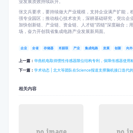
业发展质效持续跃升。
张文兵要求，要持续做大产业规模，支持企业满产扩能，
强专业园区；推动核心技术攻关，深耕基础研究，突出企
加快创新链、产业链、资金链、人才链“四链”深度融合；
场，奋力开创我省集成电路产业发展新局面。
企业
全省
存储器
肖丽琼
产业
集成电路
发展
创新
向外
上一篇：
华燕机电取得惯性传感器限位结构专利，保障传感器使用
下一篇：
学术动态 | 北大等团队在Science报道支撑脑机接口迭
相关内容