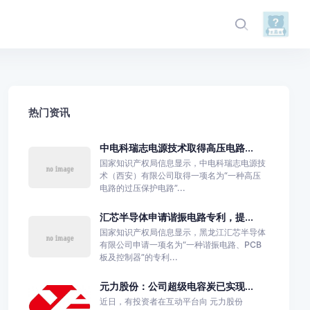
热门资讯
中电科瑞志电源技术取得高压电路...
国家知识产权局信息显示，中电科瑞志电源技
术（西安）有限公司取得一项名为“一种高压
电路的过压保护电路”...
汇芯半导体申请谐振电路专利，提...
国家知识产权局信息显示，黑龙江汇芯半导体
有限公司申请一项名为“一种谐振电路、PCB
板及控制器”的专利...
元力股份：公司超级电容炭已实现...
近日，有投资者在互动平台向 元力股份