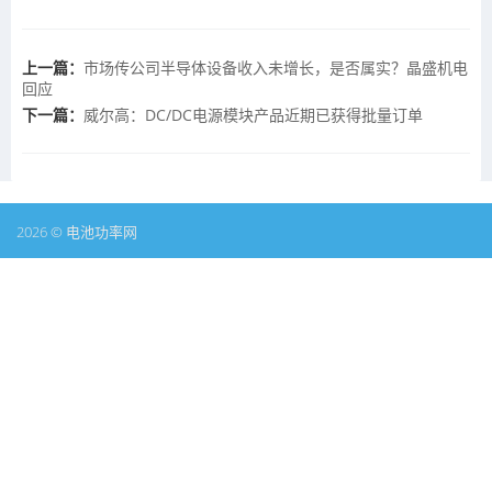
上一篇：
市场传公司半导体设备收入未增长，是否属实？晶盛机电
回应
下一篇：
威尔高：DC/DC电源模块产品近期已获得批量订单
2026 © 电池功率网