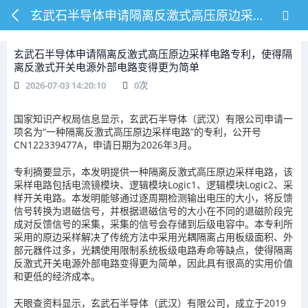
玄武石半导体申请隔离反激式高压原边采样电路专利，使得隔离反激式开关电源外部电路变得更为简单
玄武石半导体申请隔离反激式高压原边采样电路专利，使得隔
离反激式开关电源外部电路变得更为简单
2026-07-03 14:20:10
0
次
国家知识产权局信息显示，玄武石半导体（武汉）有限公司申请一
项名为“一种隔离反激式高压原边采样电路”的专利，公开号
CN122339477A，申请日期为2026年3月。
专利摘要显示，本发明提供一种隔离反激式高压原边采样电路，该
采样电路包括电流镜模块、逻辑模块Logic1、逻辑模块Logic2、采
样开关电路。本发明能够通过逐周期检测输出电压的大小，将反馈
信号转换为退磁信号，并根据退磁信号的大小在不同的退磁阶段完
成对反馈信号的采集，采集的信号会存储到后级电容中。本专利所
采用的原边采样解决了传统方法中采用光耦隔离占用板级面积、外
部元器件过多，光耦使用限制系统板级电路寿命等缺点，使得隔离
反激式开关电源外部电路变得更为简单，因此具有很高的实用价值
和更低的经济成本。
天眼查资料显示，玄武石半导体（武汉）有限公司，成立于2019