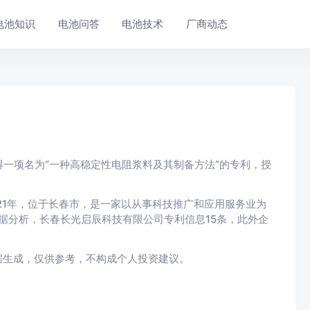
电池知识
电池问答
电池技术
厂商动态
一项名为“一种高稳定性电阻浆料及其制备方法”的专利，授
21年，位于长春市，是一家以从事科技推广和应用服务业为
数据分析，长春长光启辰科技有限公司专利信息15条，此外企
据生成，仅供参考，不构成个人投资建议。