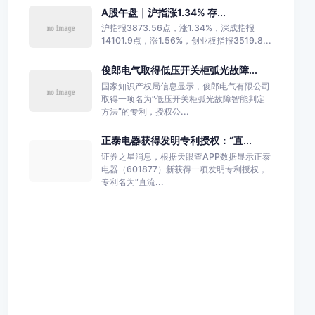
A股午盘｜沪指涨1.34% 存...
沪指报3873.56点，涨1.34%，深成指报
14101.9点，涨1.56%，创业板指报3519.8...
俊郎电气取得低压开关柜弧光故障...
国家知识产权局信息显示，俊郎电气有限公司
取得一项名为“低压开关柜弧光故障智能判定
方法”的专利，授权公...
正泰电器获得发明专利授权：“直...
证券之星消息，根据天眼查APP数据显示正泰
电器（601877）新获得一项发明专利授权，
专利名为“直流...