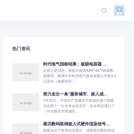
热门资讯
时代电气招标结果：板级电容器 ...
证券之星消息，根据天眼查APP-财产线索数
据整理，株洲中车时代电气股份有限公司8月3
日发布《板级电容...
努力走出一条“服务城市、嵌入成...
7月31日，中国共产党雅安市雨城区第六届委
员会第十一次全体会议召开。全会审议通过了
《中共雅安市雨城区...
索贝数码取得嵌入式硬件渲染信号...
国家知识产权局信息显示，成都索贝数码科技