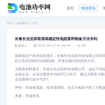
首页
电池资讯
首页
电池资讯
正文
长春长光启辰取得高稳定性电阻浆料制备方法专利
创始人
2026-05-27 00:09:39
0
次
国家知识产权局信息显示，长春长光启辰科技有限公司取得
权公告号CN121122800B，申请日期为2025年11月。
天眼查资料显示，长春长光启辰科技有限公司，成立于20
主的企业。企业注册资本1000万人民币。通过天眼查大
业还拥有行政许可2个。
声明：市场有风险，投资需谨慎。本文为AI基于第三方数
来源：市场资讯