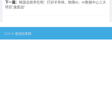
下一篇：
韩国总统李在明：打好半导体、物理AI、AI数据中心三大
项目“速度战”
2026 © 电池功率网